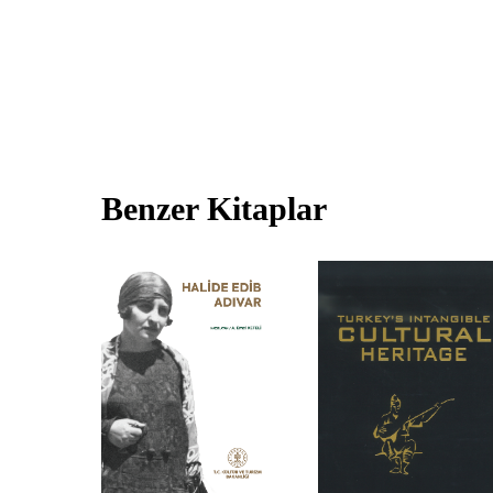
Benzer Kitaplar