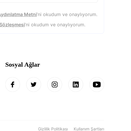
ydınlatma Metni
’ni okudum ve onaylıyorum.
k Sözleşmesi
’ni okudum ve onaylıyorum.
Sosyal Ağlar
Gizlilik Politikası
Kullanım Şartları