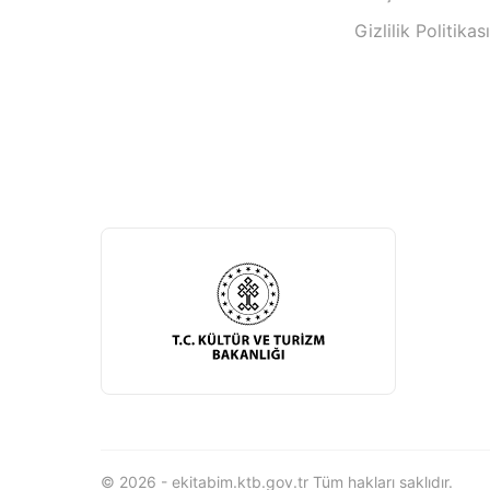
Gizlilik Politikası
© 2026 - ekitabim.ktb.gov.tr Tüm hakları saklıdır.