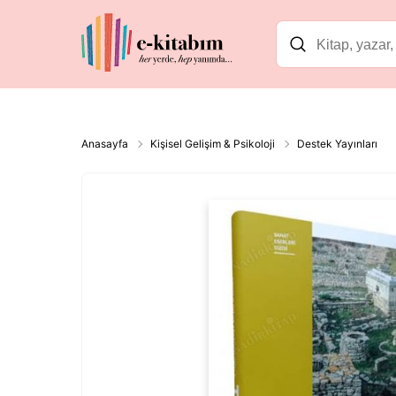
Anasayfa
Kişisel Gelişim & Psikoloji
Destek Yayınları